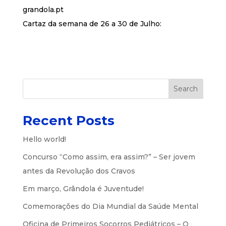
grandola.pt
Cartaz da semana de 26 a 30 de Julho:
Search
Recent Posts
Hello world!
Concurso “Como assim, era assim?” – Ser jovem
antes da Revolução dos Cravos
Em março, Grândola é Juventude!
Comemorações do Dia Mundial da Saúde Mental
Oficina de Primeiros Socorros Pediátricos – O