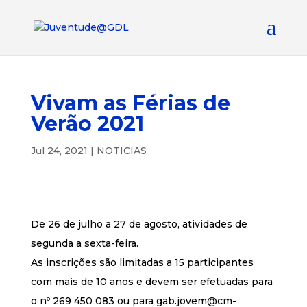
Vivam as Férias de
Verão 2021
Jul 24, 2021
|
NOTICIAS
De 26 de julho a 27 de agosto, atividades de
segunda a sexta-feira.
As inscrições são limitadas a 15 participantes
com mais de 10 anos e devem ser efetuadas para
o nº 269 450 083 ou para gab.jovem@cm-