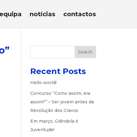
equipa
notícias
contactos
o”
Search
Recent Posts
Hello world!
Concurso “Como assim, era
assim?” – Ser jovem antes da
Revolução dos Cravos
Em março, Grândola é
Juventude!