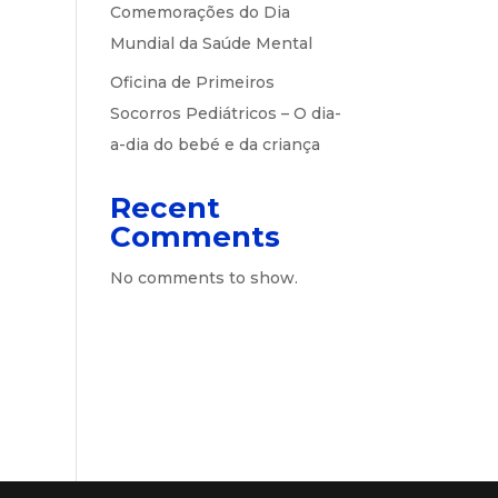
Comemorações do Dia
Mundial da Saúde Mental
Oficina de Primeiros
Socorros Pediátricos – O dia-
a-dia do bebé e da criança
Recent
Comments
No comments to show.