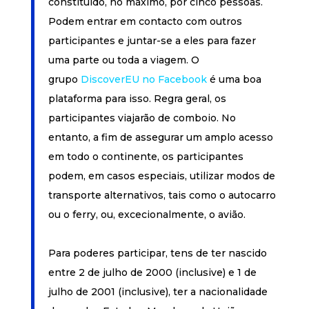
constituído, no máximo, por cinco pessoas.
Podem entrar em contacto com outros
participantes e juntar-se a eles para fazer
uma parte ou toda a viagem. O
grupo
DiscoverEU no Facebook
é uma boa
plataforma para isso. Regra geral, os
participantes viajarão de comboio. No
entanto, a fim de assegurar um amplo acesso
em todo o continente, os participantes
podem, em casos especiais, utilizar modos de
transporte alternativos, tais como o autocarro
ou o ferry, ou, excecionalmente, o avião.
Para poderes participar, tens de ter nascido
entre 2 de julho de 2000 (inclusive) e 1 de
julho de 2001 (inclusive), ter a nacionalidade