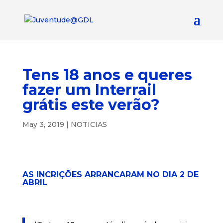
Tens 18 anos e queres
fazer um Interrail
grátis este verão?
May 3, 2019
|
NOTICIAS
AS INCRIÇÕES ARRANCARAM NO DIA 2 DE
ABRIL