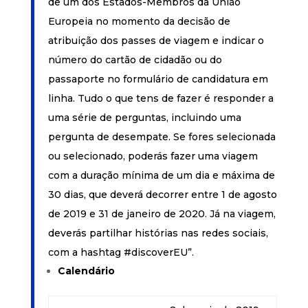
de um dos Estados-Membros da União
Europeia no momento da decisão de
atribuição dos passes de viagem e indicar o
número do cartão de cidadão ou do
passaporte no formulário de candidatura em
linha. Tudo o que tens de fazer é responder a
uma série de perguntas, incluindo uma
pergunta de desempate. Se fores selecionada
ou selecionado, poderás fazer uma viagem
com a duração mínima de um dia e máxima de
30 dias, que deverá decorrer entre 1 de agosto
de 2019 e 31 de janeiro de 2020. Já na viagem,
deverás partilhar histórias nas redes sociais,
com a hashtag #discoverEU”.
Calendário