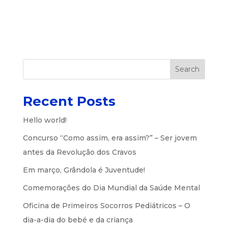
Search
Recent Posts
Hello world!
Concurso “Como assim, era assim?” – Ser jovem
antes da Revolução dos Cravos
Em março, Grândola é Juventude!
Comemorações do Dia Mundial da Saúde Mental
Oficina de Primeiros Socorros Pediátricos – O
dia-a-dia do bebé e da criança