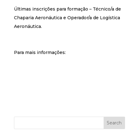
Últimas inscrições para formação – Técnico/a de
Chaparia Aeronáutica e Operador/a de Logística
Aeronáutica.
Para mais informações:
Search