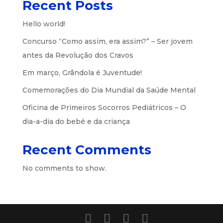
Recent Posts
Hello world!
Concurso “Como assim, era assim?” – Ser jovem
antes da Revolução dos Cravos
Em março, Grândola é Juventude!
Comemorações do Dia Mundial da Saúde Mental
Oficina de Primeiros Socorros Pediátricos – O
dia-a-dia do bebé e da criança
Recent Comments
No comments to show.