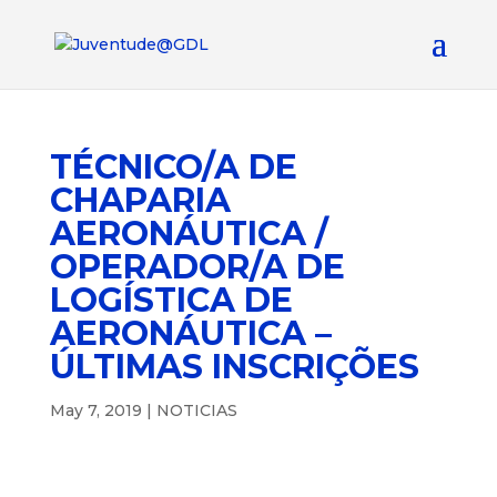
TÉCNICO/A DE
CHAPARIA
AERONÁUTICA /
OPERADOR/A DE
LOGÍSTICA DE
AERONÁUTICA –
ÚLTIMAS INSCRIÇÕES
May 7, 2019
|
NOTICIAS