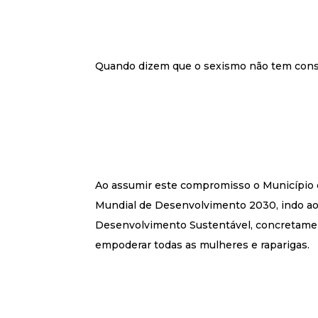
Quando dizem que o sexismo não tem con
Ao assumir este compromisso o Município 
Mundial de Desenvolvimento 2030, indo ao
Desenvolvimento Sustentável, concretamen
empoderar todas as mulheres e raparigas.