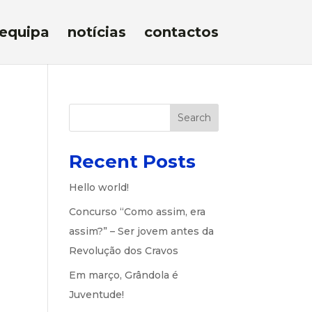
equipa
notícias
contactos
Search
Recent Posts
Hello world!
Concurso “Como assim, era
assim?” – Ser jovem antes da
Revolução dos Cravos
Em março, Grândola é
Juventude!