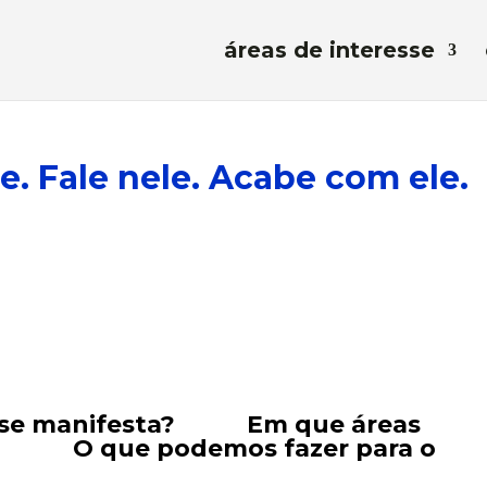
áreas de interesse
e. Fale nele. Acabe com ele.
mo se manifesta? Em que áreas
a? O que podemos fazer para o