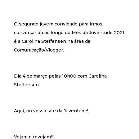
O segundo jovem convidado para irmos
conversando ao longo do Mês da Juventude 2021
é a Carolina Steffensen na área da
Comunicação/Vlogger.
Dia 4 de março pelas 10h00 com Carolina
Steffensen.
Aqui, no vosso site da Juventude!
Vejam e revejam!!!