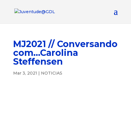
MJ2021 // Conversando
com…Carolina
Steffensen
Mar 3, 2021
|
NOTICIAS