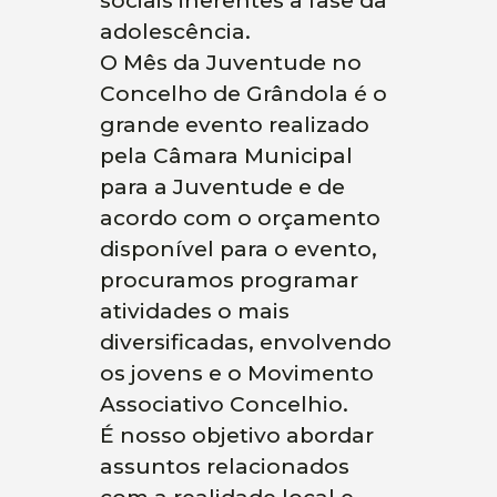
sociais inerentes à fase da
adolescência.
O Mês da Juventude no
Concelho de Grândola é o
grande evento realizado
pela Câmara Municipal
para a Juventude e de
acordo com o orçamento
disponível para o evento,
procuramos programar
atividades o mais
diversificadas, envolvendo
os jovens e o Movimento
Associativo Concelhio.
É nosso objetivo abordar
assuntos relacionados