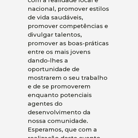
com a realidade local e
nacional, promover estilos
de vida saudáveis,
promover competências e
divulgar talentos,
promover as boas-práticas
entre os mais jovens
dando-lhes a
oportunidade de
mostrarem o seu trabalho
e de se promoverem
enquanto potenciais
agentes do
desenvolvimento da
nossa comunidade.
Esperamos, que com a