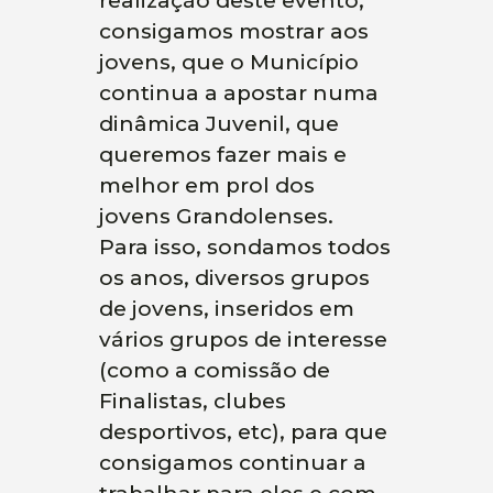
realização deste evento,
consigamos mostrar aos
jovens, que o Município
continua a apostar numa
dinâmica Juvenil, que
queremos fazer mais e
melhor em prol dos
jovens Grandolenses.
Para isso, sondamos todos
os anos, diversos grupos
de jovens, inseridos em
vários grupos de interesse
(como a comissão de
Finalistas, clubes
desportivos, etc), para que
consigamos continuar a