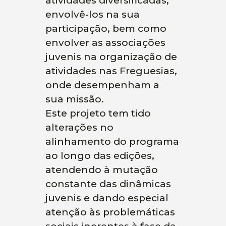
atividades diversificadas,
envolvê-los na sua
participação, bem como
envolver as associações
juvenis na organização de
atividades nas Freguesias,
onde desempenham a
sua missão.
Este projeto tem tido
alterações no
alinhamento do programa
ao longo das edições,
atendendo à mutação
constante das dinâmicas
juvenis e dando especial
atenção às problemáticas