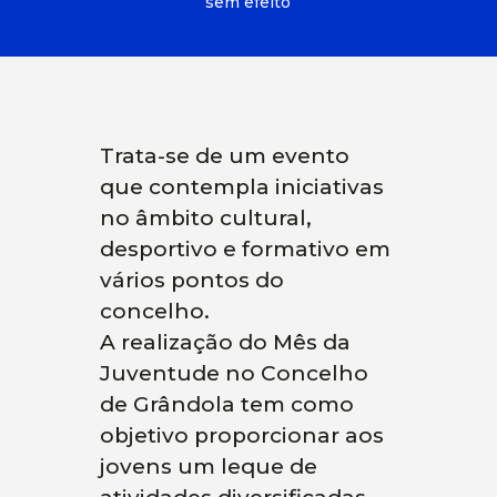
sem efeito
Trata-se de um evento
que contempla iniciativas
no âmbito cultural,
desportivo e formativo em
vários pontos do
concelho.
A realização do Mês da
Juventude no Concelho
de Grândola tem como
objetivo proporcionar aos
jovens um leque de