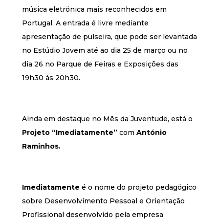
música eletrónica mais reconhecidos em
Portugal. A entrada é livre mediante
apresentação de pulseira, que pode ser levantada
no Estúdio Jovem até ao dia 25 de março ou no
dia 26 no Parque de Feiras e Exposições das
19h30 às 20h30.
Ainda em destaque no Mês da Juventude, está o
Projeto “Imediatamente”
com
António
Raminhos.
Imediatamente
é o nome do projeto pedagógico
sobre Desenvolvimento Pessoal e Orientação
Profissional desenvolvido pela empresa