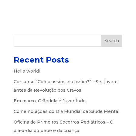
Search
Recent Posts
Hello world!
Concurso “Como assim, era assim?” – Ser jovem
antes da Revolução dos Cravos
Em março, Grândola é Juventude!
Comemorações do Dia Mundial da Saúde Mental
Oficina de Primeiros Socorros Pediátricos – O
dia-a-dia do bebé e da criança