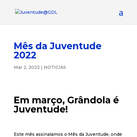
Mês da Juventude
2022
Mar 2, 2022
|
NOTICIAS
Em março, Grândola é
Juventude!
Este mês assinalamos o Mês da Juventude, onde