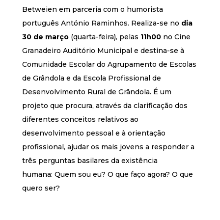
Betweien em parceria com o humorista
português António Raminhos. Realiza-se no
dia
30
de março
(quarta-feira), pelas
11h00
no Cine
Granadeiro Auditório Municipal e destina-se à
Comunidade Escolar do Agrupamento de Escolas
de Grândola e da Escola Profissional de
Desenvolvimento Rural de Grândola. É um
projeto que procura, através da clarificação dos
diferentes conceitos relativos ao
desenvolvimento pessoal e à orientação
profissional, ajudar os mais jovens a responder a
três perguntas basilares da existência
humana: Quem sou eu? O que faço agora? O que
quero ser?