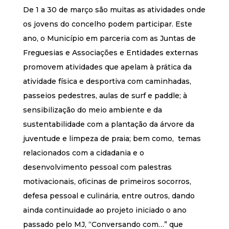
De 1 a 30 de março são muitas as atividades onde
os jovens do concelho podem participar. Este
ano, o Município em parceria com as Juntas de
Freguesias e Associações e Entidades externas
promovem atividades que apelam à prática da
atividade física e desportiva com caminhadas,
passeios pedestres, aulas de surf e paddle; à
sensibilização do meio ambiente e da
sustentabilidade com a plantação da árvore da
juventude e limpeza de praia; bem como, temas
relacionados com a cidadania e o
desenvolvimento pessoal com palestras
motivacionais, oficinas de primeiros socorros,
defesa pessoal e culinária, entre outros, dando
ainda continuidade ao projeto iniciado o ano
passado pelo MJ, “Conversando com…” que