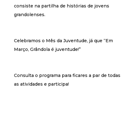
consiste na partilha de histórias de jovens
grandolenses.
Celebramos o Mês da Juventude, já que “Em
Março, Grândola é juventude!”
Consulta o programa para ficares a par de todas
as atividades e participa!