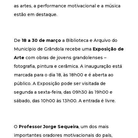
as artes, a performance motivacional e a música
estão em destaque.
De
18 a 30 de março
a Biblioteca e Arquivo do
Município de Grândola recebe uma
Exposição de
Arte
com obras de jovens grandolenses –
fotografia, pintura e cerâmica. A inauguração está
marcada para o dia 18, às 18h00 e é aberta ao
público. A Exposição pode ser visitada de
segunda a sexta-feira, das 09h30 às 19h00 e
sábado, das 10h00 às 13h00. A entrada é livre.
O
Professor Jorge Sequeira
, um dos mais
importantes oradores motivacionais do país,