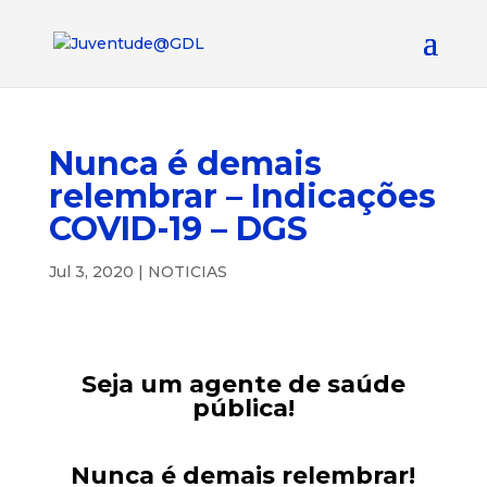
Nunca é demais
relembrar – Indicações
COVID-19 – DGS
Jul 3, 2020
|
NOTICIAS
Seja um agente de saúde
pública!
Nunca é demais relembrar!