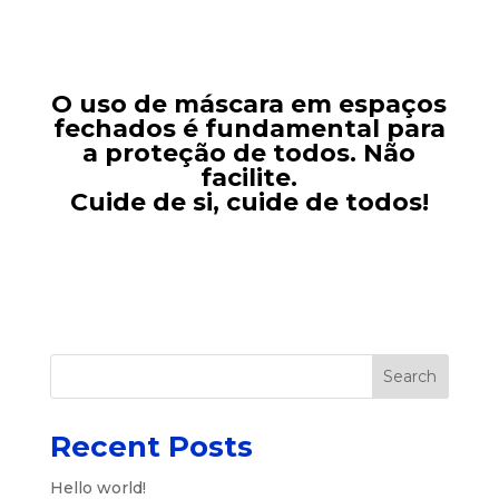
O uso de máscara em espaços
fechados é fundamental para
a proteção de todos. Não
facilite.
Cuide de si, cuide de todos!
Search
Recent Posts
Hello world!