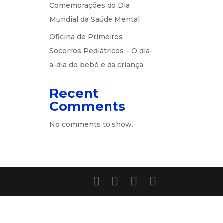
Comemorações do Dia
Mundial da Saúde Mental
Oficina de Primeiros
Socorros Pediátricos – O dia-
a-dia do bebé e da criança
Recent
Comments
No comments to show.