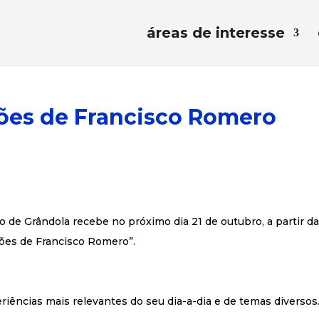
áreas de interesse
ções de Francisco Romero
o de Grândola recebe no próximo dia 21 de outubro, a partir d
ções de Francisco Romero”.
ências mais relevantes do seu dia-a-dia e de temas diversos