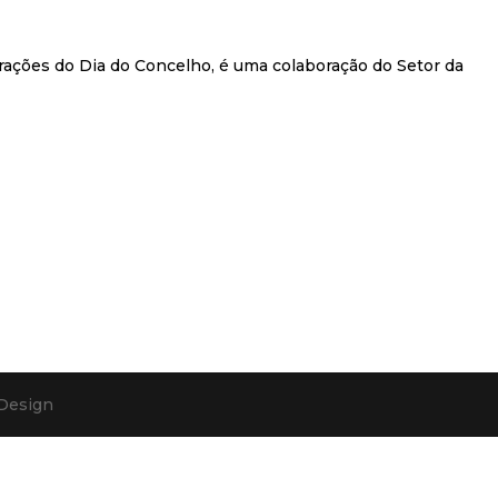
ações do Dia do Concelho, é uma colaboração do Setor da
.
 Design