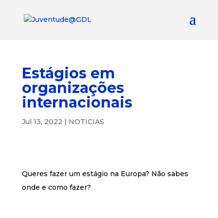
Estágios em
organizações
internacionais
Jul 13, 2022
|
NOTICIAS
Queres fazer um estágio na Europa? Não sabes
onde e como fazer?