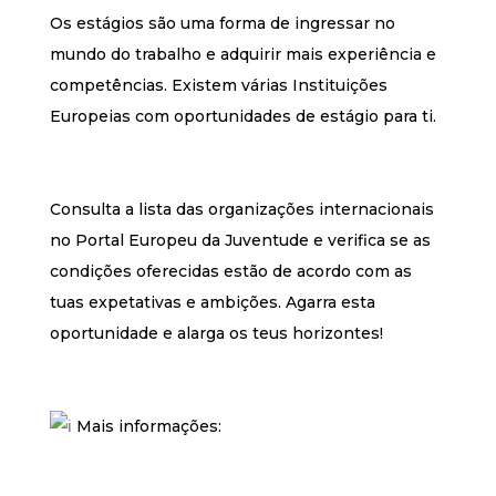
Os estágios são uma forma de ingressar no
mundo do trabalho e adquirir mais experiência e
competências. Existem várias Instituições
Europeias com oportunidades de estágio para ti.
Consulta a lista das organizações internacionais
no Portal Europeu da Juventude e verifica se as
condições oferecidas estão de acordo com as
tuas expetativas e ambições. Agarra esta
oportunidade e alarga os teus horizontes!
Mais informações: