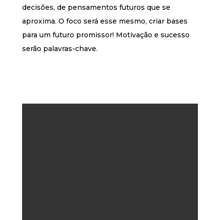
decisões, de pensamentos futuros que se
aproxima. O foco será esse mesmo, criar bases
para um futuro promissor! Motivação e sucesso
serão palavras-chave.