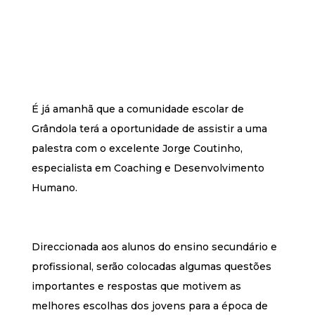
É já amanhã que a comunidade escolar de
Grândola terá a oportunidade de assistir a uma
palestra com o excelente Jorge Coutinho,
especialista em Coaching e Desenvolvimento
Humano.
Direccionada aos alunos do ensino secundário e
profissional, serão colocadas algumas questões
importantes e respostas que motivem as
melhores escolhas dos jovens para a época de