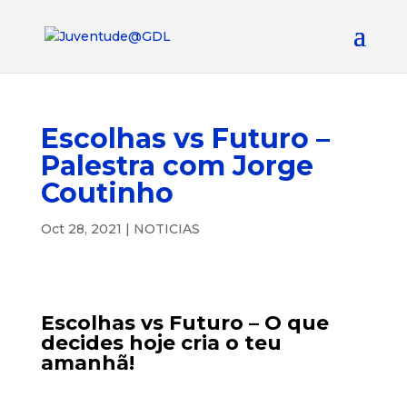
Escolhas vs Futuro –
Palestra com Jorge
Coutinho
Oct 28, 2021
|
NOTICIAS
Escolhas vs Futuro – O que
decides hoje cria o teu
amanhã!