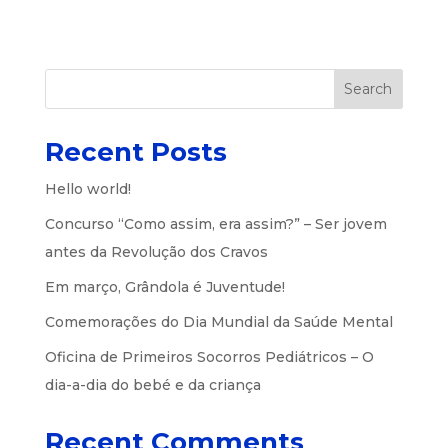
Search
Recent Posts
Hello world!
Concurso “Como assim, era assim?” – Ser jovem
antes da Revolução dos Cravos
Em março, Grândola é Juventude!
Comemorações do Dia Mundial da Saúde Mental
Oficina de Primeiros Socorros Pediátricos – O
dia-a-dia do bebé e da criança
Recent Comments