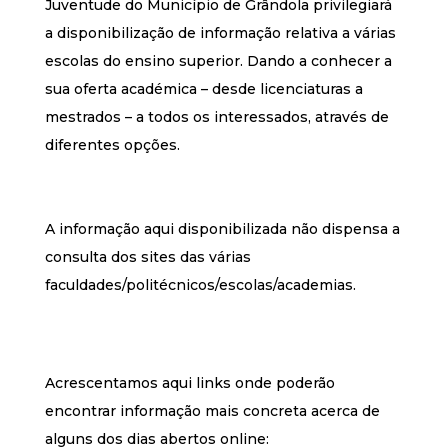
Juventude do Município de Grândola privilegiará
a disponibilização de informação relativa a várias
escolas do ensino superior. Dando a conhecer a
sua oferta académica – desde licenciaturas a
mestrados – a todos os interessados, através de
diferentes opções.
A informação aqui disponibilizada não dispensa a
consulta dos sites das várias
faculdades/politécnicos/escolas/academias.
Acrescentamos aqui links onde poderão
encontrar informação mais concreta acerca de
alguns dos dias abertos online: