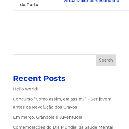
virtuais-alunos-secundario
do Porto
Search
Recent Posts
Hello world!
Concurso “Como assim, era assim?” – Ser jovem
antes da Revolução dos Cravos
Em março, Grândola é Juventude!
Comemorações do Dia Mundial da Saúde Mental