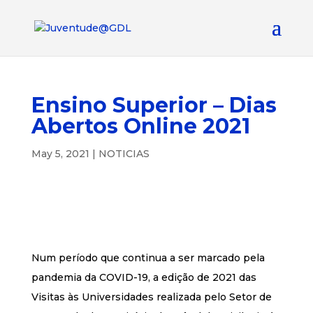
Ensino Superior – Dias
Abertos Online 2021
May 5, 2021
|
NOTICIAS
Num período que continua a ser marcado pela
pandemia da COVID-19, a edição de 2021 das
Visitas às Universidades realizada pelo Setor de