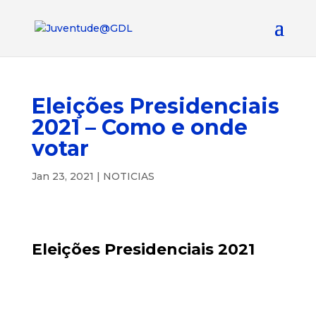
Eleições Presidenciais
2021 – Como e onde
votar
Jan 23, 2021
|
NOTICIAS
Eleições Presidenciais 2021