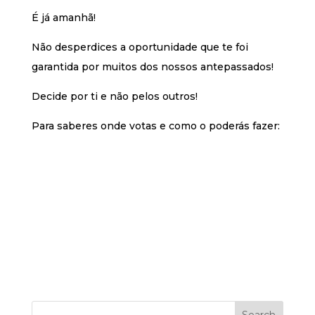
É já amanhã!
Não desperdices a oportunidade que te foi
garantida por muitos dos nossos antepassados!
Decide por ti e não pelos outros!
Para saberes onde votas e como o poderás fazer: