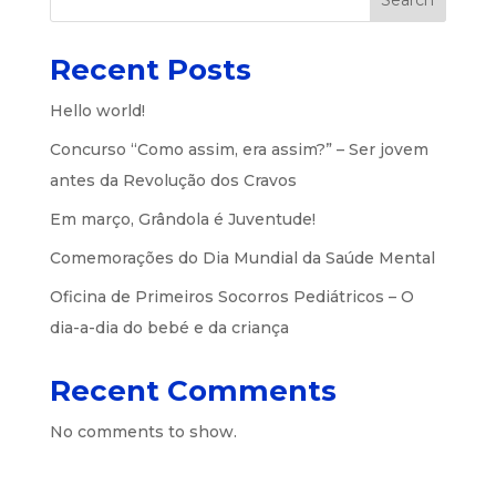
Search
Recent Posts
Hello world!
Concurso “Como assim, era assim?” – Ser jovem
antes da Revolução dos Cravos
Em março, Grândola é Juventude!
Comemorações do Dia Mundial da Saúde Mental
Oficina de Primeiros Socorros Pediátricos – O
dia-a-dia do bebé e da criança
Recent Comments
No comments to show.