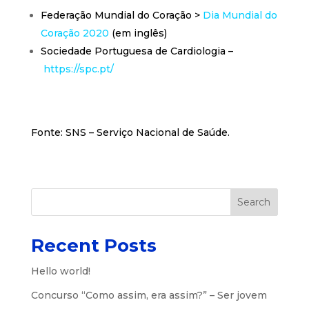
Federação Mundial do Coração >
Dia Mundial do
Coração 2020
(em inglês)
Sociedade Portuguesa de Cardiologia –
https://spc.pt/
Fonte: SNS – Serviço Nacional de Saúde.
Search
Recent Posts
Hello world!
Concurso “Como assim, era assim?” – Ser jovem