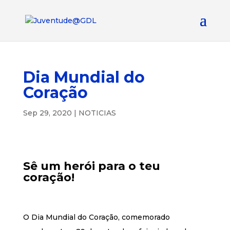
Dia Mundial do
Coração
Sep 29, 2020
|
NOTICIAS
Sê um herói para o teu
coração!
O Dia Mundial do Coração, comemorado