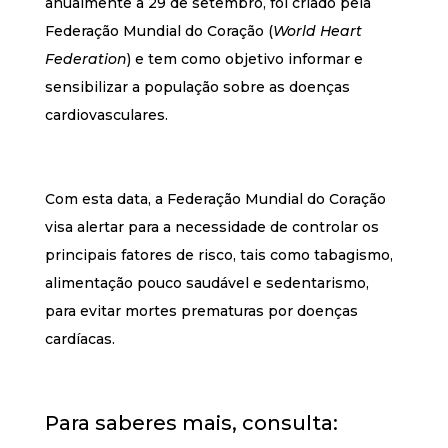
anualmente a 29 de setembro, foi criado pela
Federação Mundial do Coração (
World Heart
Federation
) e tem como objetivo informar e
sensibilizar a população sobre as doenças
cardiovasculares.
Com esta data, a Federação Mundial do Coração
visa alertar para a necessidade de controlar os
principais fatores de risco, tais como tabagismo,
alimentação pouco saudável e sedentarismo,
para evitar mortes prematuras por doenças
cardíacas.
Para saberes mais, consulta: