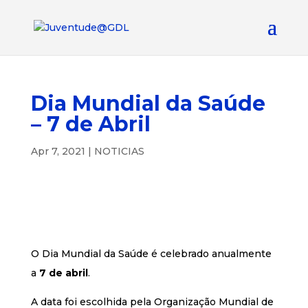
Dia Mundial da Saúde
– 7 de Abril
Apr 7, 2021
|
NOTICIAS
O Dia Mundial da Saúde é celebrado anualmente
a
7 de abril
.
A data foi escolhida pela Organização Mundial de