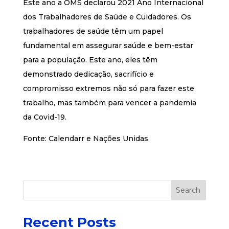
Este ano a OMS declarou 2021 Ano Internacional
dos Trabalhadores de Saúde e Cuidadores. Os
trabalhadores de saúde têm um papel
fundamental em assegurar saúde e bem-estar
para a população. Este ano, eles têm
demonstrado dedicação, sacrifício e
compromisso extremos não só para fazer este
trabalho, mas também para vencer a pandemia
da Covid-19.
Fonte: Calendarr e Nações Unidas
Search
Recent Posts