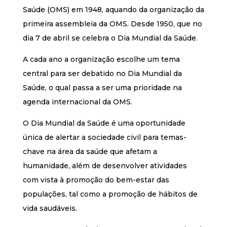
Saúde (OMS) em 1948, aquando da organização da
primeira assembleia da OMS. Desde 1950, que no
dia 7 de abril se celebra o Dia Mundial da Saúde.
A cada ano a organização escolhe um tema
central para ser debatido no Dia Mundial da
Saúde, o qual passa a ser uma prioridade na
agenda internacional da OMS.
O Dia Mundial da Saúde é uma oportunidade
única de alertar a sociedade civil para temas-
chave na área da saúde que afetam a
humanidade, além de desenvolver atividades
com vista à promoção do bem-estar das
populações, tal como a promoção de hábitos de
vida saudáveis.