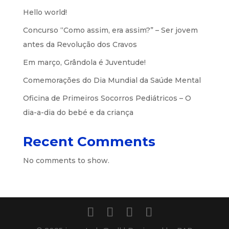
Hello world!
Concurso “Como assim, era assim?” – Ser jovem
antes da Revolução dos Cravos
Em março, Grândola é Juventude!
Comemorações do Dia Mundial da Saúde Mental
Oficina de Primeiros Socorros Pediátricos – O
dia-a-dia do bebé e da criança
Recent Comments
No comments to show.