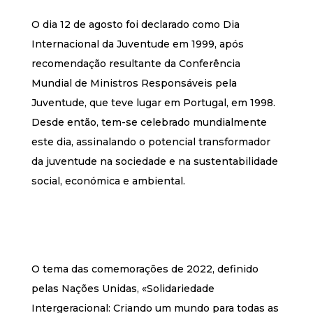
O dia 12 de agosto foi declarado como Dia
Internacional da Juventude em 1999, após
recomendação resultante da Conferência
Mundial de Ministros Responsáveis pela
Juventude, que teve lugar em Portugal, em 1998.
Desde então, tem-se celebrado mundialmente
este dia, assinalando o potencial transformador
da juventude na sociedade e na sustentabilidade
social, económica e ambiental.
O tema das comemorações de 2022, definido
pelas Nações Unidas, «Solidariedade
Intergeracional: Criando um mundo para todas as