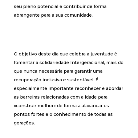
seu pleno potencial e contribuir de forma
abrangente para a sua comunidade.
O objetivo deste dia que celebra a juventude é
fomentar a solidariedade Intergeracional, mais do
que nunca necessária para garantir uma
recuperação inclusiva e sustentável. É
especialmente importante reconhecer e abordar
as barreiras relacionadas com a idade para
«construir melhor» de forma a alavancar os
pontos fortes e o conhecimento de todas as
gerações.