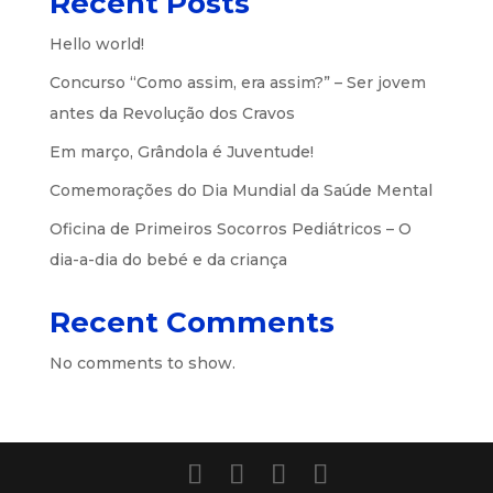
Recent Posts
Hello world!
Concurso “Como assim, era assim?” – Ser jovem
antes da Revolução dos Cravos
Em março, Grândola é Juventude!
Comemorações do Dia Mundial da Saúde Mental
Oficina de Primeiros Socorros Pediátricos – O
dia-a-dia do bebé e da criança
Recent Comments
No comments to show.