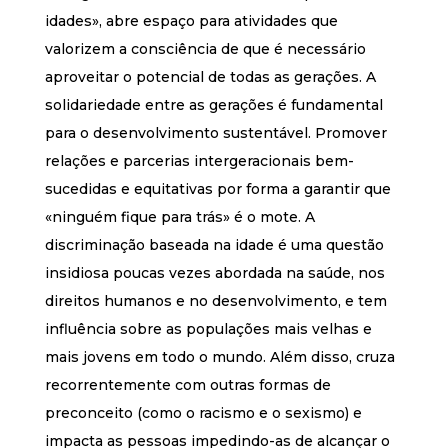
idades», abre espaço para atividades que
valorizem a consciência de que é necessário
aproveitar o potencial de todas as gerações. A
solidariedade entre as gerações é fundamental
para o desenvolvimento sustentável. Promover
relações e parcerias intergeracionais bem-
sucedidas e equitativas por forma a garantir que
«ninguém fique para trás» é o mote. A
discriminação baseada na idade é uma questão
insidiosa poucas vezes abordada na saúde, nos
direitos humanos e no desenvolvimento, e tem
influência sobre as populações mais velhas e
mais jovens em todo o mundo. Além disso, cruza
recorrentemente com outras formas de
preconceito (como o racismo e o sexismo) e
impacta as pessoas impedindo-as de alcançar o