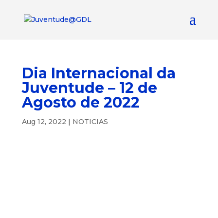
Dia Internacional da
Juventude – 12 de
Agosto de 2022
Aug 12, 2022
|
NOTICIAS