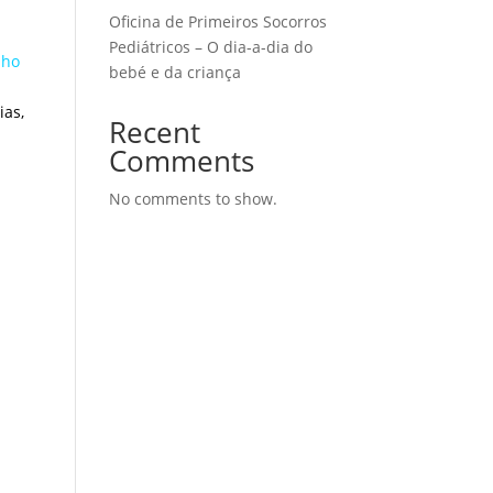
Oficina de Primeiros Socorros
Pediátricos – O dia-a-dia do
lho
bebé e da criança
ias,
Recent
Comments
No comments to show.