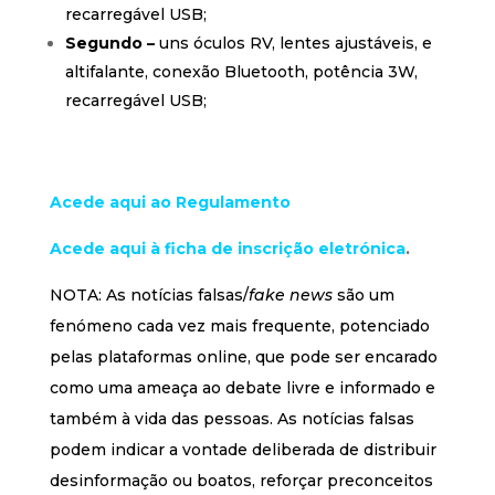
recarregável USB;
Segundo –
uns óculos RV, lentes ajustáveis, e
altifalante, conexão Bluetooth, potência 3W,
recarregável USB;
Acede aqui ao Regulamento
Acede aqui à ficha de inscrição eletrónica
.
NOTA: As notícias falsas/
fake news
são um
fenómeno cada vez mais frequente, potenciado
pelas plataformas online, que pode ser encarado
como uma ameaça ao debate livre e informado e
também à vida das pessoas. As notícias falsas
podem indicar a vontade deliberada de distribuir
desinformação ou boatos, reforçar preconceitos