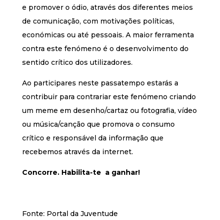
e promover o ódio, através dos diferentes meios
de comunicação, com motivações políticas,
económicas ou até pessoais. A maior ferramenta
contra este fenómeno é o desenvolvimento do
sentido crítico dos utilizadores.
Ao participares neste passatempo estarás a
contribuir para contrariar este fenómeno criando
um meme em desenho/cartaz ou fotografia, vídeo
ou música/canção que promova o consumo
crítico e responsável da informação que
recebemos através da internet.
Concorre. Habilita-te a ganhar!
Fonte: Portal da Juventude