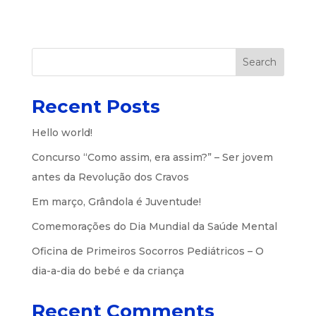
Search
Recent Posts
Hello world!
Concurso “Como assim, era assim?” – Ser jovem
antes da Revolução dos Cravos
Em março, Grândola é Juventude!
Comemorações do Dia Mundial da Saúde Mental
Oficina de Primeiros Socorros Pediátricos – O
dia-a-dia do bebé e da criança
Recent Comments