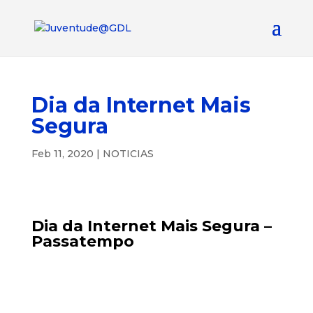
Dia da Internet Mais
Segura
Feb 11, 2020
|
NOTICIAS
Dia da Internet Mais Segura –
Passatempo