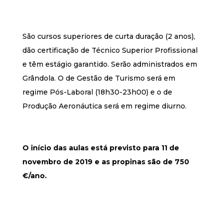
São cursos superiores de curta duração (2 anos),
dão certificação de Técnico Superior Profissional
e têm estágio garantido. Serão administrados em
Grândola. O de Gestão de Turismo será em
regime Pós-Laboral (18h30-23h00) e o de
Produção Aeronáutica será em regime diurno.
O início das aulas está previsto para 11 de
novembro de 2019 e as propinas são de 750
€/ano.