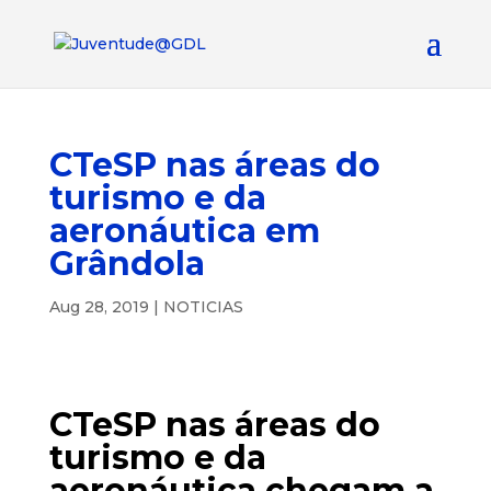
CTeSP nas áreas do
turismo e da
aeronáutica em
Grândola
Aug 28, 2019
|
NOTICIAS
CTeSP nas áreas do
turismo e da
aeronáutica chegam a