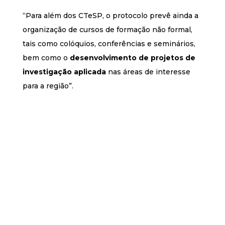
“Para além dos CTeSP, o protocolo prevê ainda a
organização de cursos de formação não formal,
tais como colóquios, conferências e seminários,
bem como o
desenvolvimento de projetos de
investigação aplicada
nas áreas de interesse
para a região”.