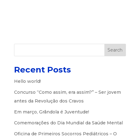
Search
Recent Posts
Hello world!
Concurso “Como assim, era assim?” – Ser jovem
antes da Revolução dos Cravos
Em março, Grândola é Juventude!
Comemorações do Dia Mundial da Saúde Mental
Oficina de Primeiros Socorros Pediátricos – O