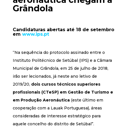
Grândola
Candidaturas abertas até 18 de setembro
em
www.ips.pt
“Na sequência do protocolo assinado entre o
Instituto Politécnico de Setúbal (IPS) e a Câmara
Municipal de Grândola, em 25 de julho de 2018,
irão ser lecionados, já neste ano letivo de
2019/20,
dois cursos técnicos superiores
profissionais (CTeSP) em Gestão de Turismo e
em Produção Aeronáutica
(este último em
cooperação com a Lauak Portuguesa), áreas
consideradas de interesse estratégico para
aquele concelho do distrito de Setúbal”.