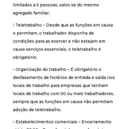
limitados a 5 pessoas, salvo se do mesmo
agregado familiar;
• Teletrabalho – Desde que as funções em causa
o permitam, o trabalhador disponha de
condições para as exercer e não estejam em
causa serviços essenciais, o teletrabalho é
obrigatório;
• Organização do trabalho – É obrigatório o
desfasamento de horários de entrada e saída nos
locais de trabalho para empresas que tenham
locais de trabalho com 50 ou mais trabalhadores,
sempre que as funções em causa não permitam
adoção de teletrabalho.
• Estabelecimentos comerciais – Encerramento