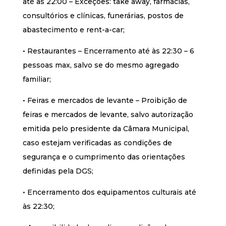
até às 22:00 – Exceções: take away, farmácias,
consultórios e clínicas, funerárias, postos de
abastecimento e rent-a-car;
• Restaurantes – Encerramento até às 22:30 – 6
pessoas max, salvo se do mesmo agregado
familiar;
• Feiras e mercados de levante – Proibição de
feiras e mercados de levante, salvo autorização
emitida pelo presidente da Câmara Municipal,
caso estejam verificadas as condições de
segurança e o cumprimento das orientações
definidas pela DGS;
• Encerramento dos equipamentos culturais até
às 22:30;