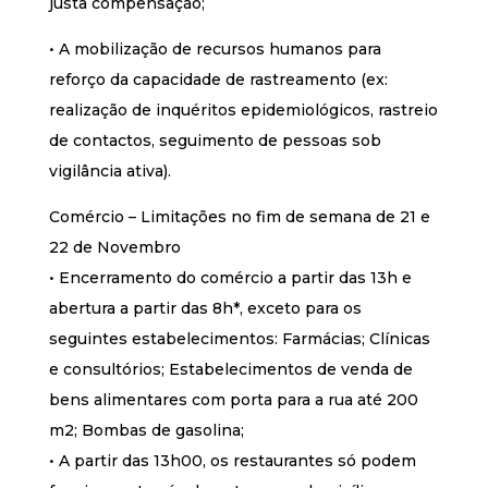
justa compensação;
• A mobilização de recursos humanos para
reforço da capacidade de rastreamento (ex:
realização de inquéritos epidemiológicos, rastreio
de contactos, seguimento de pessoas sob
vigilância ativa).
Comércio – Limitações no fim de semana de 21 e
22 de Novembro
• Encerramento do comércio a partir das 13h e
abertura a partir das 8h*, exceto para os
seguintes estabelecimentos: Farmácias; Clínicas
e consultórios; Estabelecimentos de venda de
bens alimentares com porta para a rua até 200
m2; Bombas de gasolina;
• A partir das 13h00, os restaurantes só podem