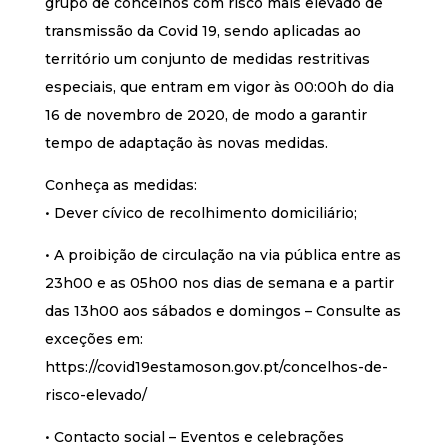
grupo de concelhos com risco mais elevado de
transmissão da Covid 19, sendo aplicadas ao
território um conjunto de medidas restritivas
especiais, que entram em vigor às 00:00h do dia
16 de novembro de 2020, de modo a garantir
tempo de adaptação às novas medidas.
Conheça as medidas:
• Dever cívico de recolhimento domiciliário;
• A proibição de circulação na via pública entre as
23h00 e as 05h00 nos dias de semana e a partir
das 13h00 aos sábados e domingos – Consulte as
exceções em:
https://covid19estamoson.gov.pt/concelhos-de-
risco-elevado/
• Contacto social – Eventos e celebrações