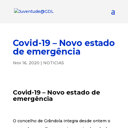
Covid-19 – Novo estado
de emergência
Nov 16, 2020
|
NOTICIAS
Covid-19 – Novo estado de
emergência
O concelho de Grândola integra desde ontem o