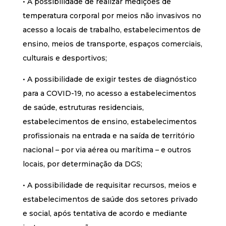
• A possibilidade de realizar medições de
temperatura corporal por meios não invasivos no
acesso a locais de trabalho, estabelecimentos de
ensino, meios de transporte, espaços comerciais,
culturais e desportivos;
• A possibilidade de exigir testes de diagnóstico
para a COVID-19, no acesso a estabelecimentos
de saúde, estruturas residenciais,
estabelecimentos de ensino, estabelecimentos
profissionais na entrada e na saída de território
nacional – por via aérea ou marítima – e outros
locais, por determinação da DGS;
• A possibilidade de requisitar recursos, meios e
estabelecimentos de saúde dos setores privado
e social, após tentativa de acordo e mediante