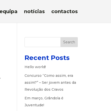
equipa
notícias
contactos
Search
Recent Posts
Hello world!
Concurso “Como assim, era
,
assim?” – Ser jovem antes da
Revolução dos Cravos
Em março, Grândola é
Juventude!