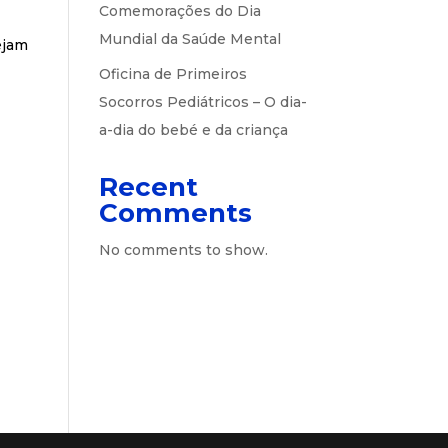
Comemorações do Dia
,
Mundial da Saúde Mental
jam
Oficina de Primeiros
Socorros Pediátricos – O dia-
a-dia do bebé e da criança
Recent
Comments
No comments to show.