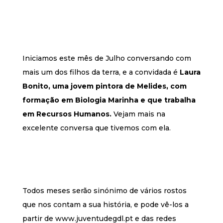
Iniciamos este mês de Julho conversando com
mais um dos filhos da terra, e a convidada é
Laura
Bonito,
uma jovem pintora de Melides, com
formação em Biologia Marinha e que trabalha
em Recursos Humanos
.
Vejam mais na
excelente conversa que tivemos com ela.
Todos meses serão sinónimo de vários rostos
que nos contam a sua história, e pode vê-los a
partir de www.juventudegdl.pt e das redes