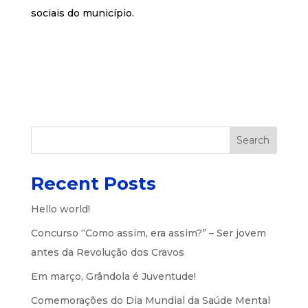
sociais do município.
Search
Recent Posts
Hello world!
Concurso “Como assim, era assim?” – Ser jovem
antes da Revolução dos Cravos
Em março, Grândola é Juventude!
Comemorações do Dia Mundial da Saúde Mental