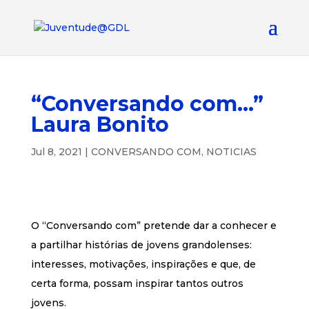
“Conversando com…”
Laura Bonito
Jul 8, 2021
|
CONVERSANDO COM
,
NOTICIAS
O “Conversando com” pretende dar a conhecer e
a partilhar histórias de jovens grandolenses:
interesses, motivações, inspirações e que, de
certa forma, possam inspirar tantos outros
jovens.