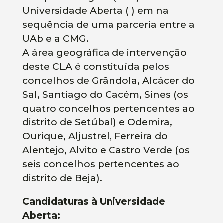
Universidade Aberta ( ) em na
sequência de uma parceria entre a
UAb e a CMG.
A área geográfica de intervenção
deste CLA é constituída pelos
concelhos de Grândola, Alcácer do
Sal, Santiago do Cacém, Sines (os
quatro concelhos pertencentes ao
distrito de Setúbal) e Odemira,
Ourique, Aljustrel, Ferreira do
Alentejo, Alvito e Castro Verde (os
seis concelhos pertencentes ao
distrito de Beja).
Candidaturas à Universidade
Aberta: