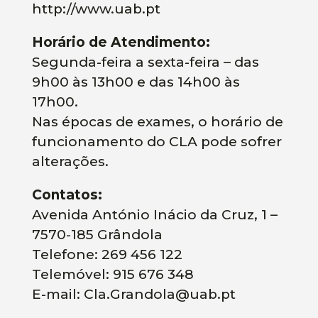
http://www.uab.pt
Horário de Atendimento:
Segunda-feira a sexta-feira – das
9h00 às 13h00 e das 14h00 às
17h00.
Nas épocas de exames, o horário de
funcionamento do CLA pode sofrer
alterações.
Contatos:
Avenida António Inácio da Cruz, 1 –
7570-185 Grândola
Telefone: 269 456 122
Telemóvel: 915 676 348
E-mail: Cla.Grandola@uab.pt