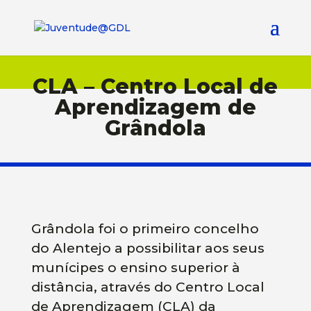
CLA – Centro Local de
Aprendizagem de
Grândola
Grândola foi o primeiro concelho
do Alentejo a possibilitar aos seus
munícipes o ensino superior à
distância, através do Centro Local
de Aprendizagem (CLA) da