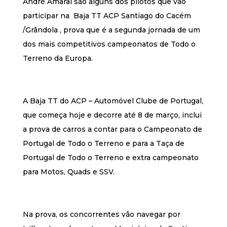
André Amaral são alguns dos pilotos que vão
participar na Baja TT ACP Santiago do Cacém
/Grândola , prova que é a segunda jornada de um
dos mais competitivos campeonatos de Todo o
Terreno da Europa.
A Baja TT do ACP – Automóvel Clube de Portugal,
que começa hoje e decorre até 8 de março, inclui
a prova de carros a contar para o Campeonato de
Portugal de Todo o Terreno e para a Taça de
Portugal de Todo o Terreno e extra campeonato
para Motos, Quads e SSV.
Na prova, os concorrentes vão navegar por