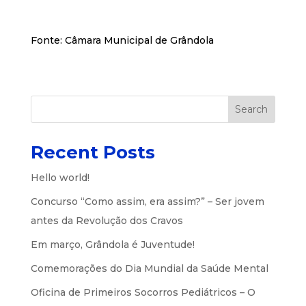
Fonte: Câmara Municipal de Grândola
Search
Recent Posts
Hello world!
Concurso “Como assim, era assim?” – Ser jovem
antes da Revolução dos Cravos
Em março, Grândola é Juventude!
Comemorações do Dia Mundial da Saúde Mental
Oficina de Primeiros Socorros Pediátricos – O