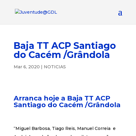
Baja TT ACP Santiago
do Cacém /Grândola
Mar 6, 2020
|
NOTICIAS
Arranca hoje a Baja TT ACP
Santiago do Cacém /Grândola
“Miguel Barbosa, Tiago Reis, Manuel Correia e