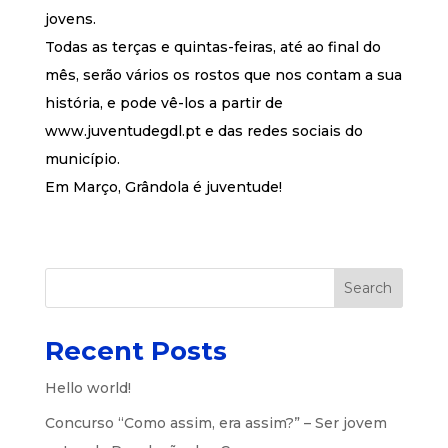
jovens.
Todas as terças e quintas-feiras, até ao final do
mês, serão vários os rostos que nos contam a sua
história, e pode vê-los a partir de
www.juventudegdl.pt e das redes sociais do
município.
Em Março, Grândola é juventude!
Search
Recent Posts
Hello world!
Concurso “Como assim, era assim?” – Ser jovem