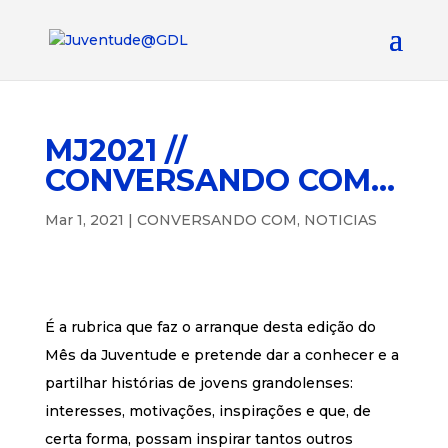
MJ2021 //
CONVERSANDO COM…
Mar 1, 2021
|
CONVERSANDO COM
,
NOTICIAS
É a rubrica que faz o arranque desta edição do
Mês da Juventude e pretende dar a conhecer e a
partilhar histórias de jovens grandolenses:
interesses, motivações, inspirações e que, de
certa forma, possam inspirar tantos outros